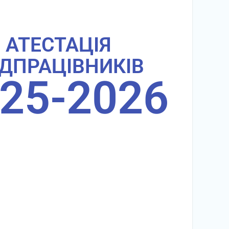
АТЕСТАЦІЯ
ДПРАЦІВНИКІВ
25-2026