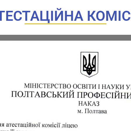
ТЕСТАЦІЙНА КОМІС