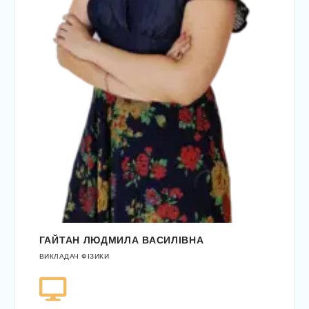
ГАЙТАН ЛЮДМИЛА ВАСИЛІВНА
ВИКЛАДАЧ ФІЗИКИ