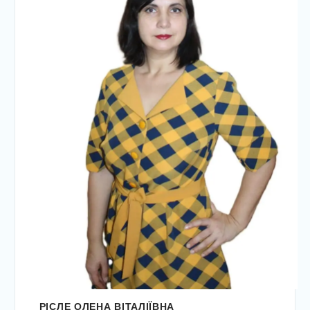
РІСЛЕ ОЛЕНА ВІТАЛІЇВНА