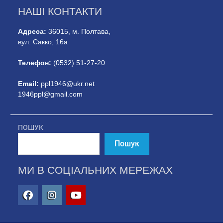
НАШІ КОНТАКТИ
Адреса:
36015, м. Полтава,
вул. Сакко, 16а
Телефон:
(0532) 51-27-20
Email:
ppl1946@ukr.net
1946ppl@gmail.com
ПОШУК
Пошук
МИ В СОЦІАЛЬНИХ МЕРЕЖАХ