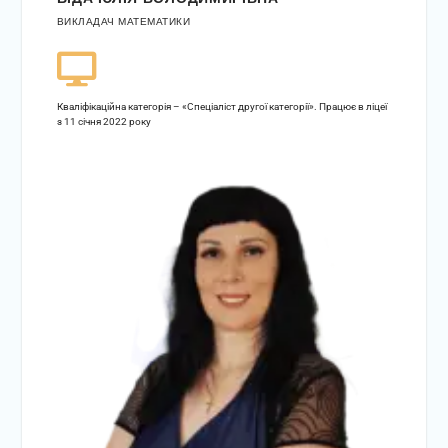
ВИКЛАДАЧ МАТЕМАТИКИ
Кваліфікаційна категорія – «Спеціаліст другої категорії». Працює в ліцеї
з 11 січня 2022 року