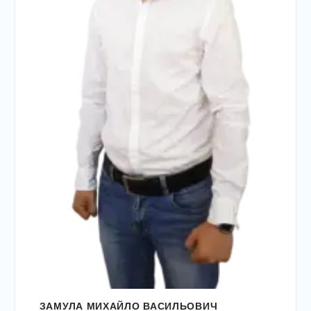
ЗАМУЛА МИХАЙЛО ВАСИЛЬОВИЧ