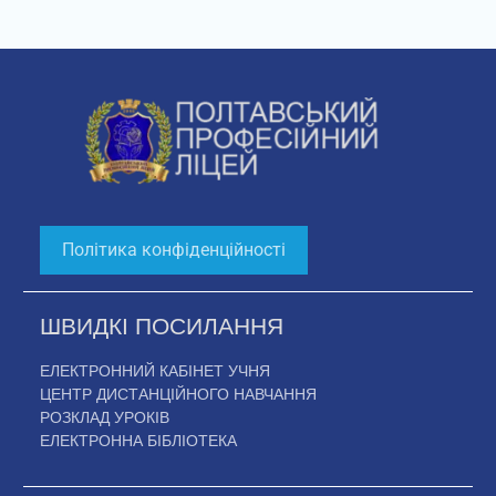
Політика конфіденційності
ШВИДКІ ПОСИЛАННЯ
ЕЛЕКТРОННИЙ КАБІНЕТ УЧНЯ
ЦЕНТР ДИСТАНЦІЙНОГО НАВЧАННЯ
РОЗКЛАД УРОКІВ
ЕЛЕКТРОННА БІБЛІОТЕКА