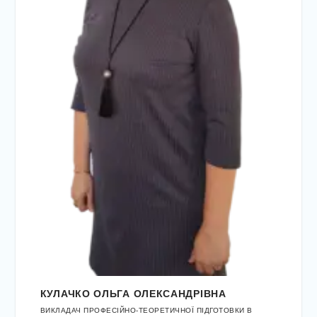
КУЛАЧКО ОЛЬГА ОЛЕКСАНДРІВНА
ВИКЛАДАЧ ПРОФЕСІЙНО-ТЕОРЕТИЧНОЇ ПІДГОТОВКИ В