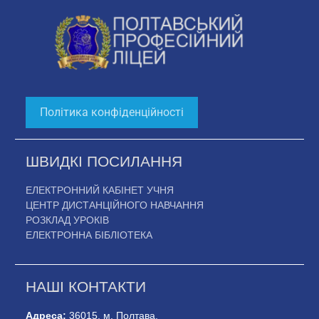
Політика конфіденційності
ШВИДКІ ПОСИЛАННЯ
ЕЛЕКТРОННИЙ КАБІНЕТ УЧНЯ
ЦЕНТР ДИСТАНЦІЙНОГО НАВЧАННЯ
РОЗКЛАД УРОКІВ
ЕЛЕКТРОННА БІБЛІОТЕКА
НАШІ КОНТАКТИ
Адреса:
36015, м. Полтава,