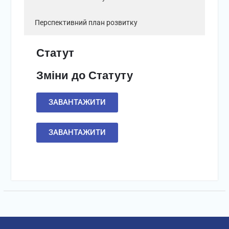
Перспективний план розвитку
Статут
Зміни до Статуту
ЗАВАНТАЖИТИ
ЗАВАНТАЖИТИ