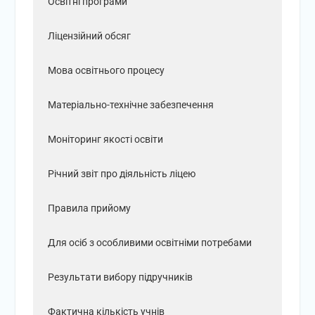
Освітні програми
Ліцензійний обсяг
Мова освітнього процесу
Матеріально-технічне забезпечення
Моніторинг якості освіти
Річний звіт про діяльність ліцею
Правила прийому
Для осіб з особливими освітніми потребами
Результати вибору підручників
Фактична кількість учнів