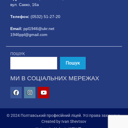
вул. Сакко, 16а
Телефон:
(0532) 51-27-20
Email:
ppl1946@ukr.net
1946ppl@gmail.com
ПОШУК
Пошук
МИ В СОЦІАЛЬНИХ МЕРЕЖАХ
© 2024 Полтавський професійний ліцей. Усі права захищено.
Created by Ivan Shevtsov