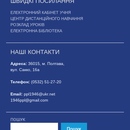
ШВИДКІ ПОСИЛАННЯ
ЕЛЕКТРОННИЙ КАБІНЕТ УЧНЯ
ЦЕНТР ДИСТАНЦІЙНОГО НАВЧАННЯ
РОЗКЛАД УРОКІВ
ЕЛЕКТРОННА БІБЛІОТЕКА
НАШІ КОНТАКТИ
Адреса:
36015, м. Полтава,
вул. Сакко, 16а
Телефон:
(0532) 51-27-20
Email:
ppl1946@ukr.net
1946ppl@gmail.com
ПОШУК
Пошук