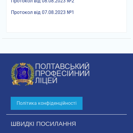
Протокол від 08.08.2023 №2
Протокол від 07.08.2023 №1
Політика конфіденційності
ШВИДКІ ПОСИЛАННЯ