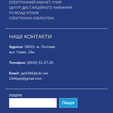
ЕЛЕКТРОННИЙ КАБІНЕТ УЧНЯ
ЦЕНТР ДИСТАНЦІЙНОГО НАВЧАННЯ
РОЗКЛАД УРОКІВ
ЕЛЕКТРОННА БІБЛІОТЕКА
НАШІ КОНТАКТИ
Адреса:
36015, м. Полтава,
вул. Сакко, 16а
Телефон:
(0532) 51-27-20
Email:
ppl1946@ukr.net
1946ppl@gmail.com
ПОШУК
Пошук