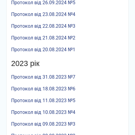
Протокол від 26.09.2024 №5
Протокол від
23.08.2024
№4
Протокол від 22.08.2024 №3
Протокол від 21.08.2024 №2
Протокол від 20.08.2024 №1
2023 рік
Протокол від 31.08.2023 №7
Протокол від 18.08.2023 №6
Протокол від 11.08.2023 №5
Протокол від 10.08.2023 №4
Протокол від 09.08.2023 №3