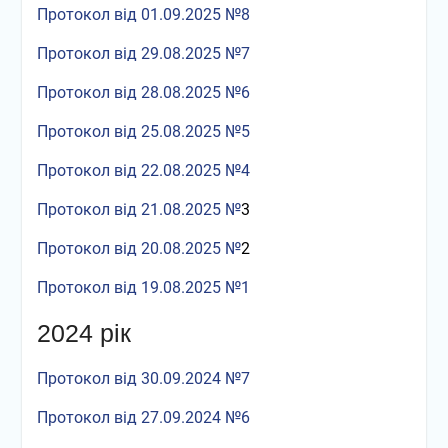
Протокол від 01.09.2025 №8
Протокол від 29.08.2025 №7
Протокол від 28.08.2025 №6
Протокол від 25.08.2025 №5
Протокол від 22.08.2025 №4
Протокол від 21.08.2025 №
3
Протокол від 20.08.2025 №
2
Протокол від 19.08.2025 №1
2024 рік
Протокол від 30.09.2024 №7
Протокол від 27.09.2024 №6