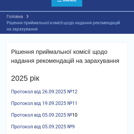
Головна
Рішення приймальної комісії щодо надання рекомендацій
на зарахування
Рішення приймальної комісії щодо
надання рекомендацій на зарахування
2025 рік
Протокол від 26.09.2025 №12
Протокол від 19.09.2025 №11
Протокол від 05.09.2025 №
10
Протокол від 05.09.2025 №9