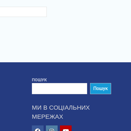
ПОШУК
Пошук
МИ В СОЦІАЛЬНИХ
МЕРЕЖАХ