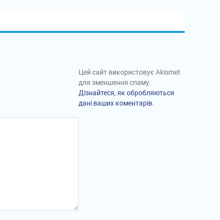
Цей сайт використовує Akismet
для зменшення спаму.
Дізнайтеся, як обробляються
дані ваших коментарів.