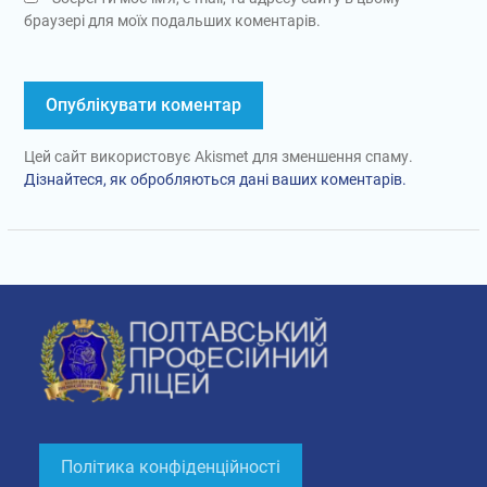
браузері для моїх подальших коментарів.
Цей сайт використовує Akismet для зменшення спаму.
Дізнайтеся, як обробляються дані ваших коментарів.
Політика конфіденційності