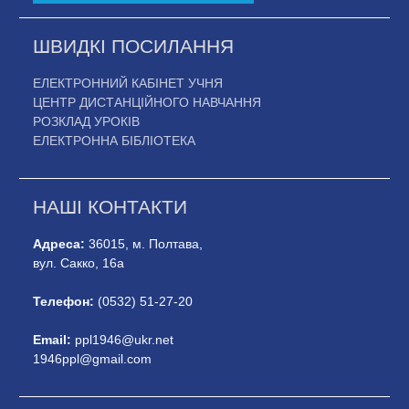
ШВИДКІ ПОСИЛАННЯ
ЕЛЕКТРОННИЙ КАБІНЕТ УЧНЯ
ЦЕНТР ДИСТАНЦІЙНОГО НАВЧАННЯ
РОЗКЛАД УРОКІВ
ЕЛЕКТРОННА БІБЛІОТЕКА
НАШІ КОНТАКТИ
Адреса:
36015, м. Полтава,
вул. Сакко, 16а
Телефон:
(0532) 51-27-20
Email:
ppl1946@ukr.net
1946ppl@gmail.com