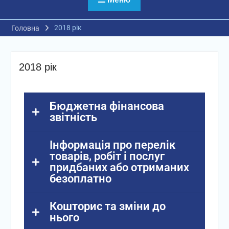
2018 рік
Головна
2018 рік
Бюджетна фінансова
звітність
Інформація про перелік
товарів, робіт і послуг
придбаних або отриманих
безоплатно
Кошторис та зміни до
нього