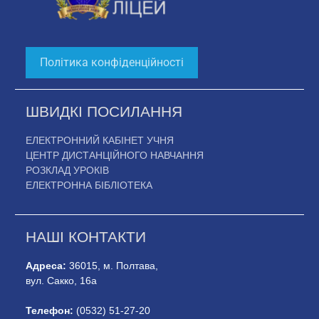
Політика конфіденційності
ШВИДКІ ПОСИЛАННЯ
ЕЛЕКТРОННИЙ КАБІНЕТ УЧНЯ
ЦЕНТР ДИСТАНЦІЙНОГО НАВЧАННЯ
РОЗКЛАД УРОКІВ
ЕЛЕКТРОННА БІБЛІОТЕКА
НАШІ КОНТАКТИ
Адреса:
36015, м. Полтава,
вул. Сакко, 16а
Телефон:
(0532) 51-27-20