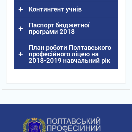
Контингент учнів
Паспорт бюджетної
програми 2018
План роботи Полтавського
професійного ліцею на
2018-2019 навчальний рік