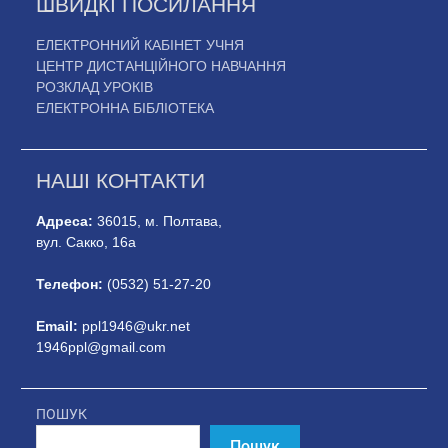
ШВИДКІ ПОСИЛАННЯ
ЕЛЕКТРОННИЙ КАБІНЕТ УЧНЯ
ЦЕНТР ДИСТАНЦІЙНОГО НАВЧАННЯ
РОЗКЛАД УРОКІВ
ЕЛЕКТРОННА БІБЛІОТЕКА
НАШІ КОНТАКТИ
Адреса:
36015, м. Полтава,
вул. Сакко, 16а
Телефон:
(0532) 51-27-20
Email:
ppl1946@ukr.net
1946ppl@gmail.com
ПОШУК
Пошук