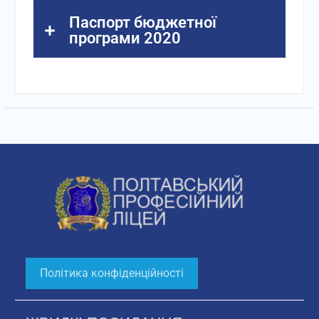
Паспорт бюджетної
програми 2020
Політика конфіденційності