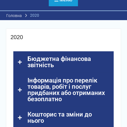
2020
Головна
2020
Бюджетна фінансова
звітність
Інформація про перелік
товарів, робіт і послуг
придбаних або отриманих
безоплатно
Кошторис та зміни до
нього