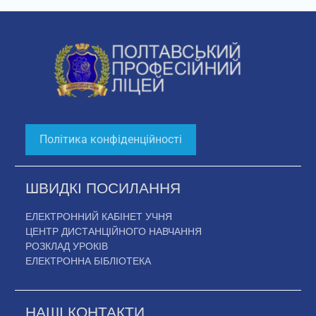
Політика конфіденційності
ШВИДКІ ПОСИЛАННЯ
ЕЛЕКТРОННИЙ КАБІНЕТ УЧНЯ
ЦЕНТР ДИСТАНЦІЙНОГО НАВЧАННЯ
РОЗКЛАД УРОКІВ
ЕЛЕКТРОННА БІБЛІОТЕКА
НАШІ КОНТАКТИ