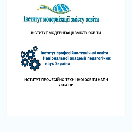
ІНСТИТУТ МОДЕРНІЗАЦІЇ ЗМІСТУ ОСВІТИ
ІНСТИТУТ ПРОФЕСІЙНО-ТЕХНІЧНОЇ ОСВІТИ НАПН
УКРАЇНИ