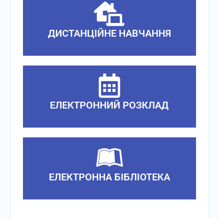
ДИСТАНЦІЙНЕ НАВЧАННЯ
ЕЛЕКТРОННИЙ РОЗКЛАД
ЕЛЕКТРОННА БІБЛІОТЕКА