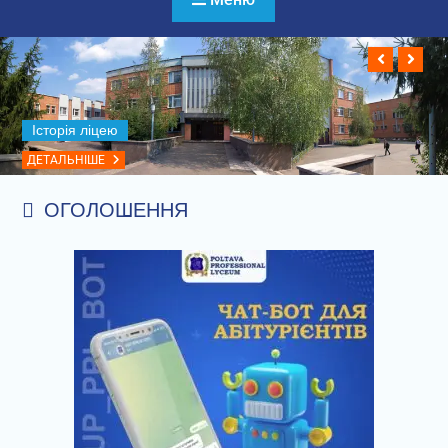
Історія ліцею
ДЕТАЛЬНІШЕ
ОГОЛОШЕННЯ