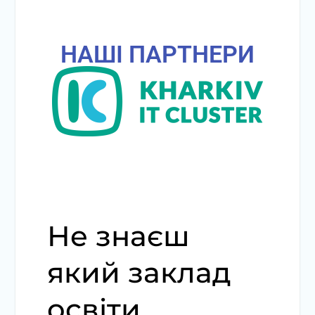
НАШІ ПАРТНЕРИ
Не знаєш
який заклад
освіти