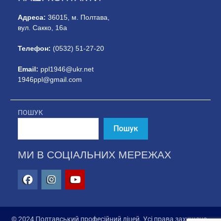
Адреса:
36015, м. Полтава,
вул. Сакко, 16а
Телефон:
(0532) 51-27-20
Email:
ppl1946@ukr.net
1946ppl@gmail.com
ПОШУК
Пошук
МИ В СОЦІАЛЬНИХ МЕРЕЖАХ
© 2024 Полтавський професійний ліцей. Усі права захищено.