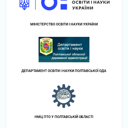
МІНІСТЕРСТВО ОСВІТИ І НАУКИ УКРАЇНИ
ДЕПАРТАМЕНТ ОСВІТИ І НАУКИ ПОЛТАВСЬКОЇ ОДА
НМЦ ПТО У ПОЛТАВСЬКІЙ ОБЛАСТІ