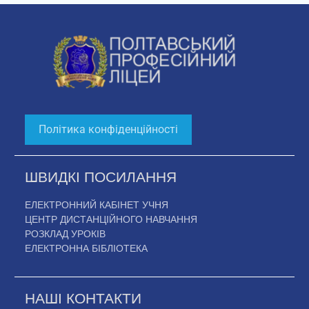
Політика конфіденційності
ШВИДКІ ПОСИЛАННЯ
ЕЛЕКТРОННИЙ КАБІНЕТ УЧНЯ
ЦЕНТР ДИСТАНЦІЙНОГО НАВЧАННЯ
РОЗКЛАД УРОКІВ
ЕЛЕКТРОННА БІБЛІОТЕКА
НАШІ КОНТАКТИ