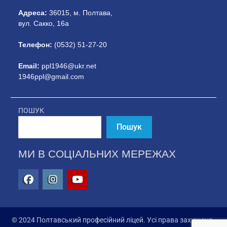
Адреса:
36015, м. Полтава,
вул. Сакко, 16а
Телефон:
(0532) 51-27-20
Email:
ppl1946@ukr.net
1946ppl@gmail.com
ПОШУК
Пошук
МИ В СОЦІАЛЬНИХ МЕРЕЖАХ
© 2024 Полтавський професійний ліцей. Усі права захищено.