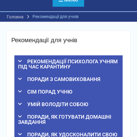
Рекомендації для учнів
Головна
Рекомендації для учнів
РЕКОМЕНДАЦІЇ ПСИХОЛОГА УЧНЯМ
ПІД ЧАС КАРАНТИНУ
ПОРАДИ З САМОВИХОВАННЯ
СІМ ПОРАД УЧНЮ
УМІЙ ВОЛОДІТИ СОБОЮ
ПОРАДИ, ЯК ГОТУВАТИ ДОМАШНІ
ЗАВДАННЯ
ПОРАДИ, ЯК УДОСКОНАЛИТИ СВОЮ