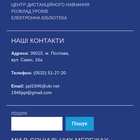
ЦЕНТР ДИСТАНЦІЙНОГО НАВЧАННЯ
РОЗКЛАД УРОКІВ
ЕЛЕКТРОННА БІБЛІОТЕКА
НАШІ КОНТАКТИ
Адреса:
36015, м. Полтава,
вул. Сакко, 16а
Телефон:
(0532) 51-27-20
Email:
ppl1946@ukr.net
1946ppl@gmail.com
ПОШУК
Пошук