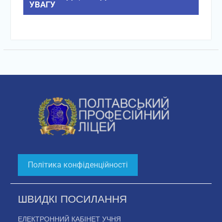
УВАГУ
Політика конфіденційності
ШВИДКІ ПОСИЛАННЯ
ЕЛЕКТРОННИЙ КАБІНЕТ УЧНЯ